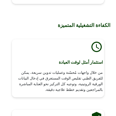
الكفاءة التشغيلية المتميزة
استثمار أمثل لوقت العيادة
من خلال واجهات مُحسّنة وعمليات تدوين سريعة، يمكن
للفريق الطبي تقليص الوقت المستغرق في إدخال البيانات
الورقية الروتينية، وتوجيه كل التركيز نحو العناية المباشرة
بالمراجعين وتقديم خطط علاجية دقيقة.