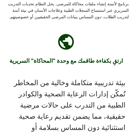
برنامج لأتمتة إنشاء ملفات محاكاة للمرضى. يحل النظام تحديات التدريب
السريري عبر استنساخ السجلات الطبية وعلاجات الأسنان في بيئة آمنة
لتدريب الطلاب، دون المساس ببيانات المرضى الحقيقيين أو خصوصيتهم.
ارتقِ بكفاءة طاقمك مع وحدة "المحاكاة" السريرية
بيئة تدريبية متكاملة وخالية من المخاطر
تُمكّن إدارات الرعاية الصحية والكوادر
الطبية من التدرب على حالات مرضية
حقيقية، مما يضمن تقديم رعاية صحية
استثنائية دون المساس بسلامة أو