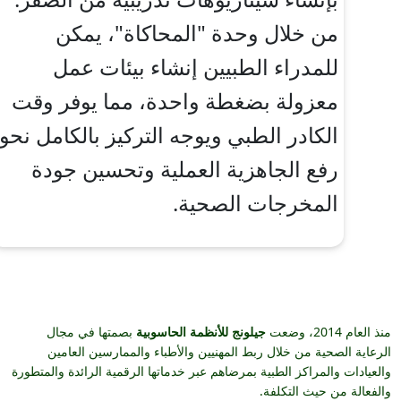
من خلال وحدة "المحاكاة"، يمكن
للمدراء الطبيين إنشاء بيئات عمل
معزولة بضغطة واحدة، مما يوفر وقت
الكادر الطبي ويوجه التركيز بالكامل نحو
رفع الجاهزية العملية وتحسين جودة
المخرجات الصحية.
منذ العام 2014، وضعت
جيلونج للأنظمة الحاسوبية
بصمتها في مجال
الرعاية الصحية من خلال ربط المهنيين والأطباء والممارسين العامين
والعيادات والمراكز الطبية بمرضاهم عبر خدماتها الرقمية الرائدة والمتطورة
والفعالة من حيث التكلفة.