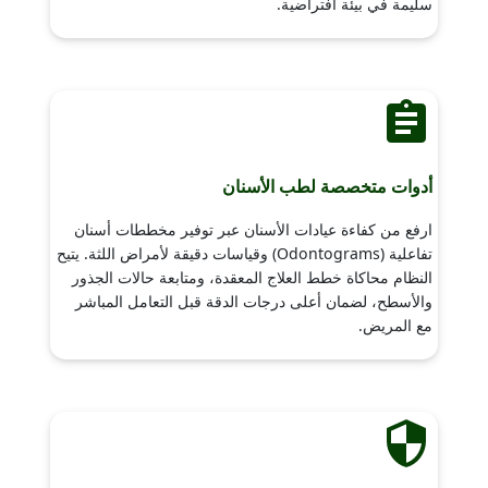
سليمة في بيئة افتراضية.
أدوات متخصصة لطب الأسنان
ارفع من كفاءة عيادات الأسنان عبر توفير مخططات أسنان
تفاعلية (Odontograms) وقياسات دقيقة لأمراض اللثة. يتيح
النظام محاكاة خطط العلاج المعقدة، ومتابعة حالات الجذور
والأسطح، لضمان أعلى درجات الدقة قبل التعامل المباشر
مع المريض.