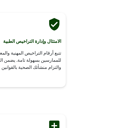
الامتثال وإدارة التراخيص الطبية
تتبع أرقام التراخيص المهنية والم
للممارسين بسهولة تامة. يضمن الن
والتزام منشأتك الصحية بالقوانين و