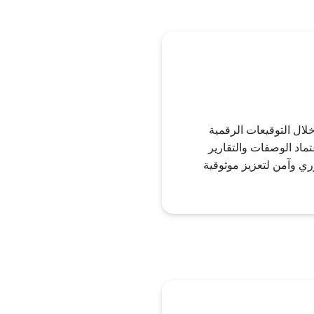
لال التوقيعات الرقمية
تماد الوصفات والتقارير
ي وآمن لتعزيز موثوقية