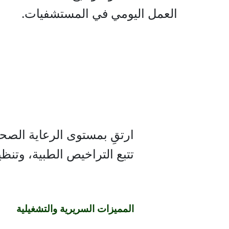
العمل اليومي في المستشفيات.
ارتقِ بمستوى الرعاية الصحي
تتبع التراخيص الطبية، وتنظ
المميزات السريرية والتشغيلية