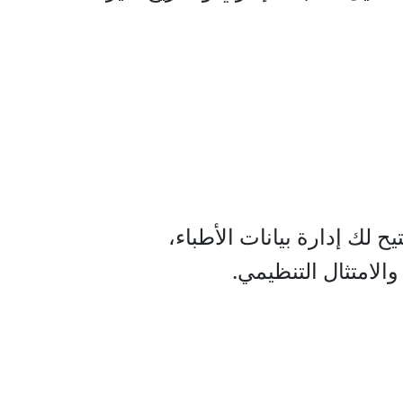
 لك إدارة بيانات الأطباء،
الامتثال التنظيمي.