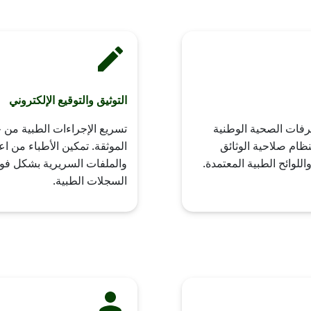
التوثيق والتوقيع الإلكتروني
عرفات الصحية الوطنية
تسريع الإجراءات الطبية من خ
ظام صلاحية الوثائق
الموثقة. تمكين الأطباء من اع
اللوائح الطبية المعتمدة.
والملفات السريرية بشكل فور
السجلات الطبية.