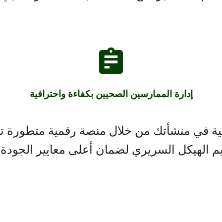
إدارة الممارسين الصحيين بكفاءة واحترافية
ة في منشأتك من خلال منصة رقمية متطورة تتيح
يم الهيكل السريري لضمان أعلى معايير الجودة و