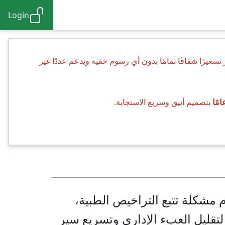
Login
تسعيرًا شفافًا تمامًا بدون أي رسوم خفية ويدعم عددًا غير
بتصميم أنيق وسريع الاستجابة.
مشكلة تتبع التراخيص الطبية،
لتقليل العبء الإداري وتسريع سير