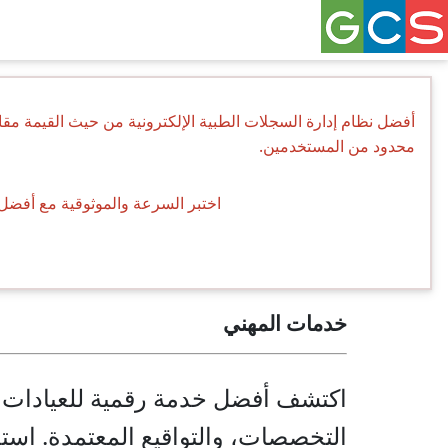
أفضل نظام إدارة السجلات الطبية الإلكترونية من حيث القيمة مق
محدود من المستخدمين.
اختبر السرعة والموثوقية مع أفضل 
خدمات المهني
اكتشف أفضل خدمة رقمية للعيادات لت
التخصصات، والتواقيع المعتمدة. است